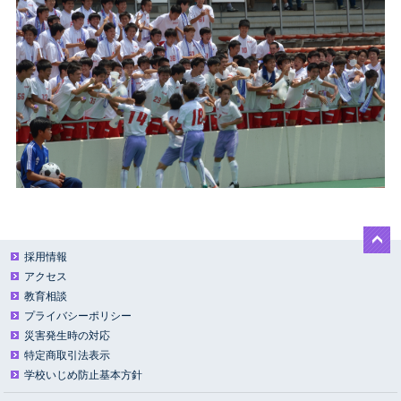
採用情報
アクセス
教育相談
プライバシーポリシー
災害発生時の対応
特定商取引法表示
学校いじめ防止基本方針